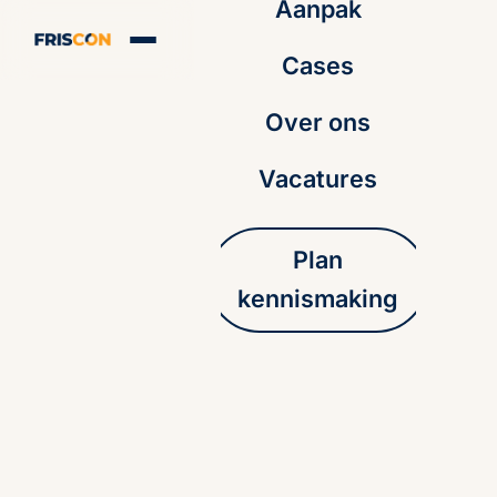
Aanpak
Cases
Over ons
Vacatures
Plan
kennismaking