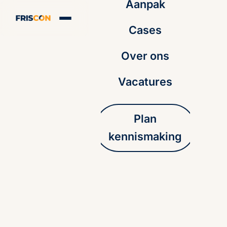
Aanpak
Cases
Over ons
Vacatures
Plan
kennismaking