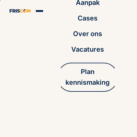
Aanpak
Cases
Over ons
Vacatures
Plan
kennismaking